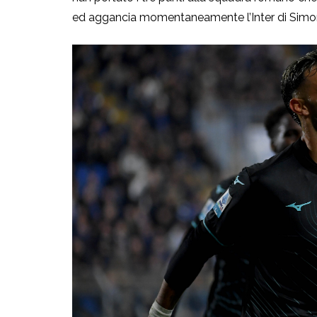
ed aggancia momentaneamente l’Inter di Simon