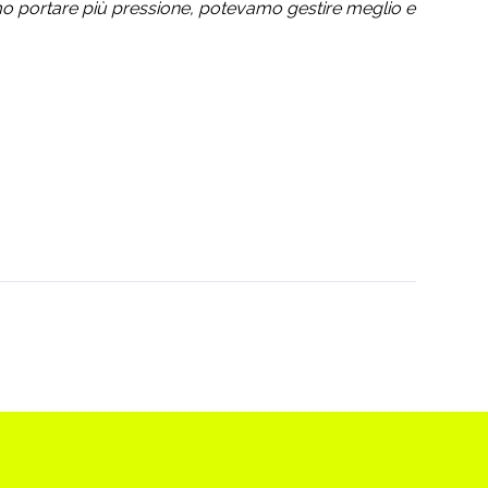
o portare più pressione, potevamo gestire meglio e