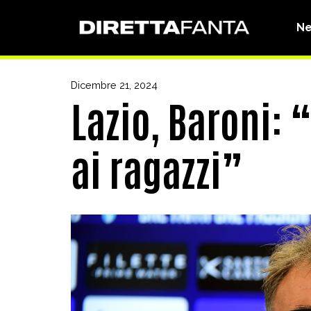
N
Dicembre 21, 2024
Lazio, Baroni:
ai ragazzi”