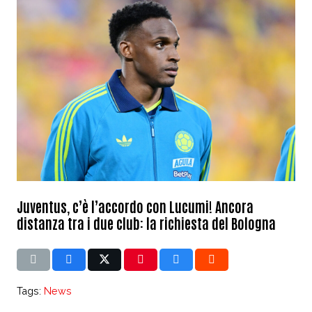
Juventus, c’è l’accordo con Lucumi! Ancora
distanza tra i due club: la richiesta del Bologna
Tags:
News