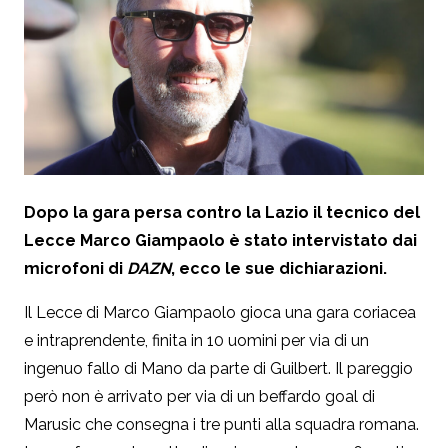
Dopo la gara persa contro la Lazio il tecnico del
Lecce Marco Giampaolo è stato intervistato dai
microfoni di
DAZN
, ecco le sue dichiarazioni.
Il Lecce di Marco Giampaolo gioca una gara coriacea
e intraprendente, finita in 10 uomini per via di un
ingenuo fallo di Mano da parte di Guilbert. Il pareggio
però non è arrivato per via di un beffardo goal di
Marusic che consegna i tre punti alla squadra romana.