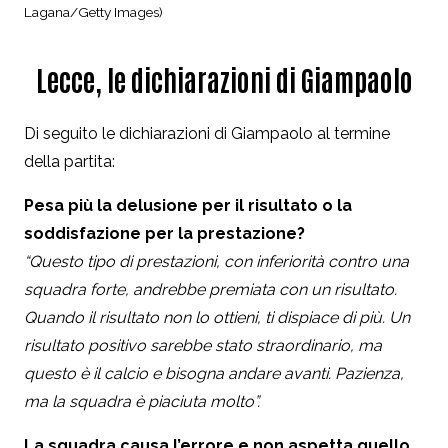
Lagana/Getty Images)
Lecce, le dichiarazioni di Giampaolo
Di seguito le dichiarazioni di Giampaolo al termine
della partita:
Pesa più la delusione per il risultato o la
soddisfazione per la prestazione?
“Questo tipo di prestazioni, con inferiorità contro una
squadra forte, andrebbe premiata con un risultato.
Quando il risultato non lo ottieni, ti dispiace di più. Un
risultato positivo sarebbe stato straordinario, ma
questo è il calcio e bisogna andare avanti. Pazienza,
ma la squadra è piaciuta molto”.
La squadra causa l’errore e non aspetta quello