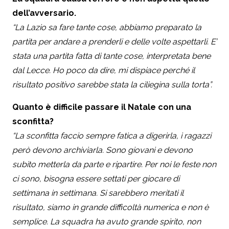
dell’avversario.
“La Lazio sa fare tante cose, abbiamo preparato la
partita per andare a prenderli e delle volte aspettarli. E’
stata una partita fatta di tante cose, interpretata bene
dal Lecce. Ho poco da dire, mi dispiace perché il
risultato positivo sarebbe stata la ciliegina sulla torta”.
Quanto è difficile passare il Natale con una
sconfitta?
“La sconfitta faccio sempre fatica a digerirla, i ragazzi
però devono archiviarla. Sono giovani e devono
subito metterla da parte e ripartire. Per noi le feste non
ci sono, bisogna essere settati per giocare di
settimana in settimana. Si sarebbero meritati il
risultato, siamo in grande difficoltà numerica e non è
semplice. La squadra ha avuto grande spirito, non