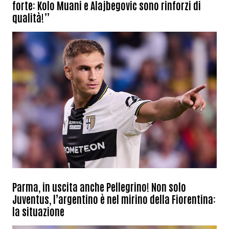
forte: Kolo Muani e Alajbegovic sono rinforzi di
qualità!”
Parma, in uscita anche Pellegrino! Non solo
Juventus, l’argentino è nel mirino della Fiorentina:
la situazione