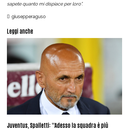
sapete quanto mi dispiace per loro”.
giusepperaguso
Leggi anche
Juventus, Spalletti: “Adesso la squadra è più