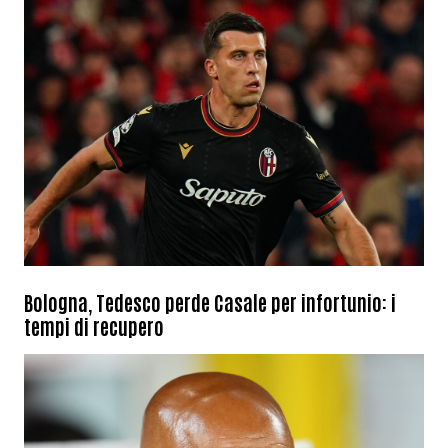
Bologna, Tedesco perde Casale per infortunio: i
tempi di recupero