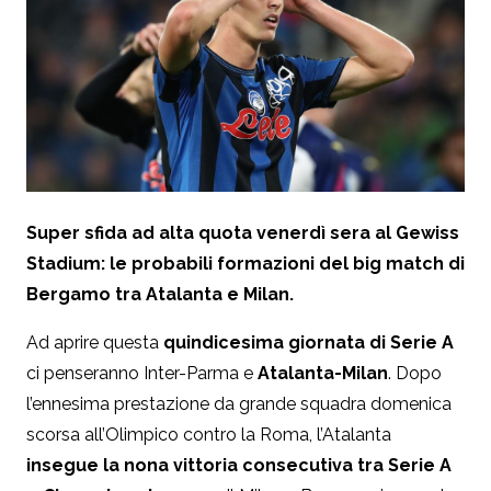
Super sfida ad alta quota venerdì sera al Gewiss
Stadium: le probabili formazioni del big match di
Bergamo tra Atalanta e Milan.
Ad aprire questa
quindicesima giornata di Serie A
ci penseranno Inter-Parma e
Atalanta-Milan
. Dopo
l’ennesima prestazione da grande squadra domenica
scorsa all’Olimpico contro la Roma, l’Atalanta
insegue la nona vittoria consecutiva tra Serie A