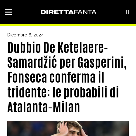
Dicembre 6, 2024
Dubbio De Ketelaere-
Samardžić per Gasperini,
Fonseca conferma il
tridente: le probabili di
Atalanta-Milan