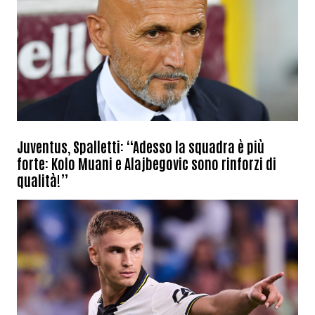
Juventus, Spalletti: “Adesso la squadra è più
forte: Kolo Muani e Alajbegovic sono rinforzi di
qualità!”