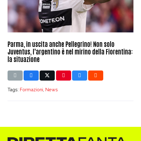
Parma, in uscita anche Pellegrino! Non solo
Juventus, l’argentino è nel mirino della Fiorentina:
la situazione
Tags:
Formazioni
,
News