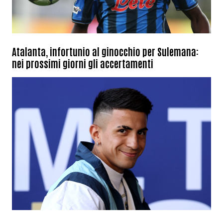
Atalanta, infortunio al ginocchio per Sulemana:
nei prossimi giorni gli accertamenti