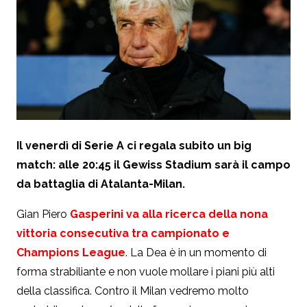
Il venerdì di Serie A ci regala subito un big
match: alle 20:45 il Gewiss Stadium sarà il campo
da battaglia di Atalanta-Milan.
Gian Piero
Gasperini va alla ricerca della nona
vittoria consecutiva tra campionato e
Champions League
. La Dea è in un momento di
forma strabiliante e non vuole mollare i piani più alti
della classifica. Contro il Milan vedremo molto