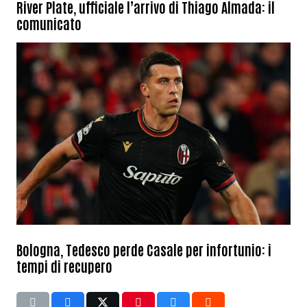
River Plate, ufficiale l’arrivo di Thiago Almada: il
comunicato
Bologna, Tedesco perde Casale per infortunio: i
tempi di recupero