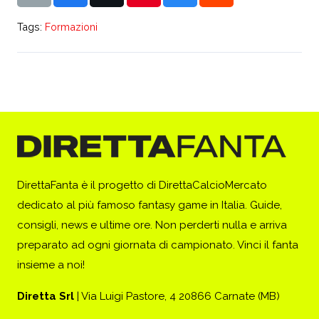
Tags:
Formazioni
DirettaFanta è il progetto di DirettaCalcioMercato
dedicato al più famoso fantasy game in Italia. Guide,
consigli, news e ultime ore. Non perderti nulla e arriva
preparato ad ogni giornata di campionato. Vinci il fanta
insieme a noi!
Diretta Srl
| Via Luigi Pastore, 4 20866 Carnate (MB)