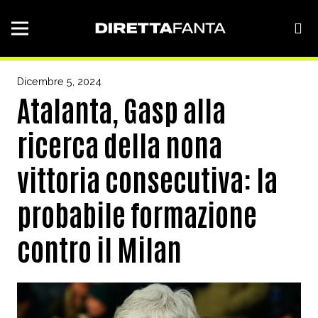
Dicembre 5, 2024
Atalanta, Gasp alla
ricerca della nona
vittoria consecutiva: la
probabile formazione
contro il Milan