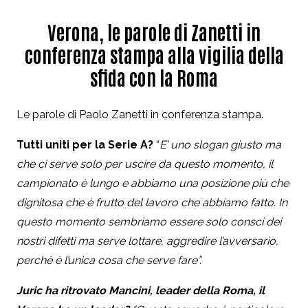
Verona, le parole di Zanetti in
conferenza stampa alla vigilia della
sfida con la Roma
Le parole di Paolo Zanetti in conferenza stampa.
Tutti uniti per la Serie A?
“
E’ uno slogan giusto ma
che ci serve solo per uscire da questo momento, il
campionato è lungo e abbiamo una posizione più che
dignitosa che è frutto del lavoro che abbiamo fatto. In
questo momento sembriamo essere solo consci dei
nostri difetti ma serve lottare, aggredire l’avversario,
perchè è l’unica cosa che serve fare”.
Juric ha ritrovato Mancini, leader della Roma, il