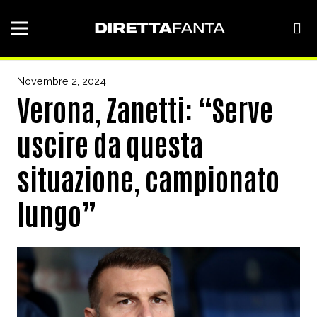
Novembre 2, 2024
Verona, Zanetti: “Serve
uscire da questa
situazione, campionato
lungo”