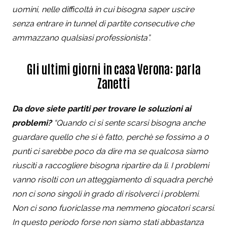
uomini, nelle difficoltà in cui bisogna saper uscire
senza entrare in tunnel di partite consecutive che
ammazzano qualsiasi professionista”.
Gli ultimi giorni in casa Verona: parla
Zanetti
Da dove siete partiti per trovare le soluzioni ai
problemi?
“Quando ci si sente scarsi bisogna anche
guardare quello che si è fatto, perchè se fossimo a 0
punti ci sarebbe poco da dire ma se qualcosa siamo
riusciti a raccogliere bisogna ripartire da lì. I problemi
vanno risolti con un atteggiamento di squadra perchè
non ci sono singoli in grado di risolverci i problemi.
Non ci sono fuoriclasse ma nemmeno giocatori scarsi.
In questo periodo forse non siamo stati abbastanza