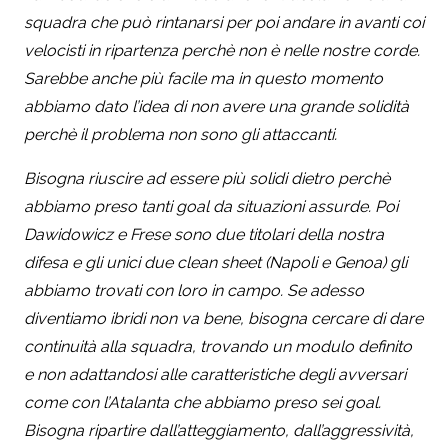
squadra che può rintanarsi per poi andare in avanti coi
velocisti in ripartenza perchè non è nelle nostre corde.
Sarebbe anche più facile ma in questo momento
abbiamo dato l’idea di non avere una grande solidità
perchè il problema non sono gli attaccanti.
Bisogna riuscire ad essere più solidi dietro perchè
abbiamo preso tanti goal da situazioni assurde. Poi
Dawidowicz e Frese sono due titolari della nostra
difesa e gli unici due clean sheet (Napoli e Genoa) gli
abbiamo trovati con loro in campo. Se adesso
diventiamo ibridi non va bene, bisogna cercare di dare
continuità alla squadra, trovando un modulo definito
e non adattandosi alle caratteristiche degli avversari
come con l’Atalanta che abbiamo preso sei goal.
Bisogna ripartire dall’atteggiamento, dall’aggressività,