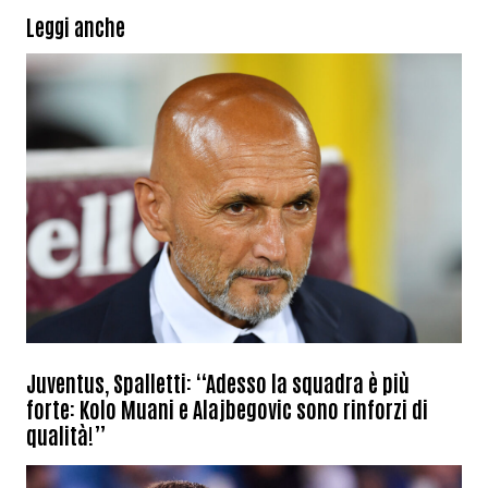
Leggi anche
Juventus, Spalletti: “Adesso la squadra è più
forte: Kolo Muani e Alajbegovic sono rinforzi di
qualità!”