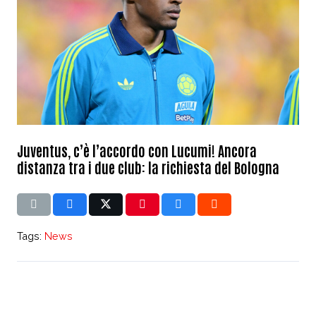
Juventus, c’è l’accordo con Lucumi! Ancora
distanza tra i due club: la richiesta del Bologna
Tags:
News