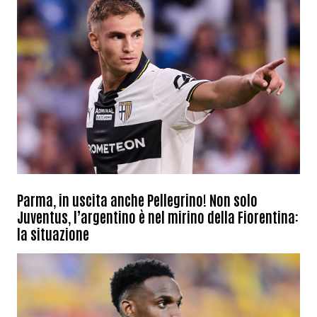
Parma, in uscita anche Pellegrino! Non solo
Juventus, l’argentino è nel mirino della Fiorentina:
la situazione