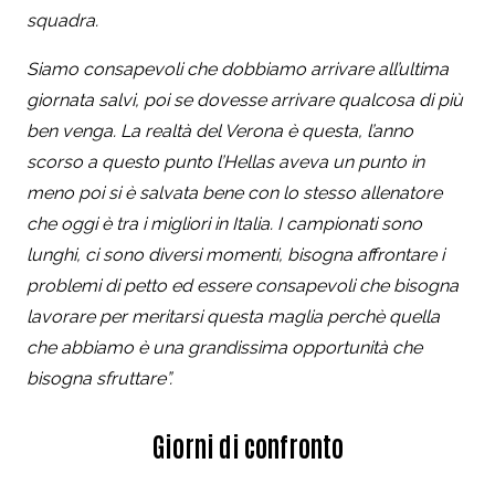
squadra.
Siamo consapevoli che dobbiamo arrivare all’ultima
giornata salvi, poi se dovesse arrivare qualcosa di più
ben venga. La realtà del Verona è questa, l’anno
scorso a questo punto l’Hellas aveva un punto in
meno poi si è salvata bene con lo stesso allenatore
che oggi è tra i migliori in Italia. I campionati sono
lunghi, ci sono diversi momenti, bisogna affrontare i
problemi di petto ed essere consapevoli che bisogna
lavorare per meritarsi questa maglia perchè quella
che abbiamo è una grandissima opportunità che
bisogna sfruttare”.
Giorni di confronto