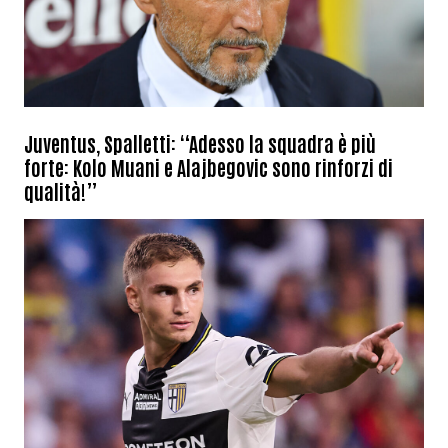
Juventus, Spalletti: “Adesso la squadra è più
forte: Kolo Muani e Alajbegovic sono rinforzi di
qualità!”