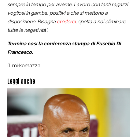
sempre in tempo per averne. Lavoro con tanti ragazzi
vogliosi in gamba, positivi e che si mettono a
disposizione. Bisogna
crederci
, spetta a noi eliminare
tutte le negatività”.
Termina così la conferenza stampa di Eusebio Di
Francesco.
mirkomazza
Leggi anche