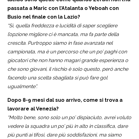
passata a Maric con l’Atalanta o Yeboah con
Busio nel finale con la Lazio?
“Sì, quella freddezza e lucidità di saper scegliere
l’opzione migliore ci è mancata, ma fa parte della
crescita. Purtroppo siamo in fase avanzata nel
campionata, ma è un percorso che un po’ paghi con
giocatori che non hanno magari grande esperienza o
che sono giovani, il rischio è solo questo, però anche
facendo una scelta sbagliata si può fare gol
ugualmente”.
Dopo 8-9 mesi dal suo arrivo, come si trova a
lavorare al Venezia?
“Molto bene, sono solo un po’ dispiaciuto, avrei voluto
vedere la squadra un po’ più in alto in classifica, dare
più punti ai tifosi, dare più soddisfazioni, ma siamo