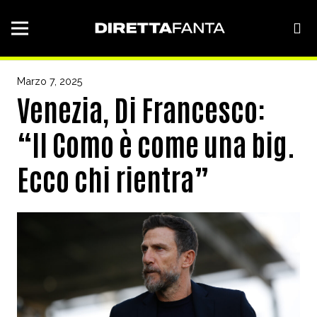
Marzo 7, 2025
Venezia, Di Francesco:
“Il Como è come una big.
Ecco chi rientra”