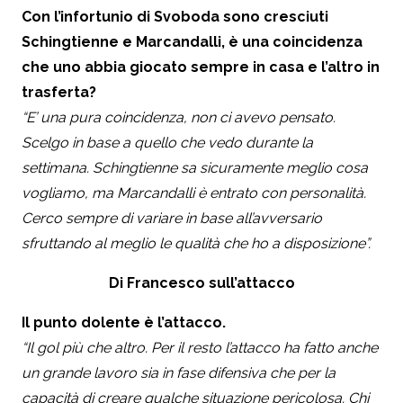
Con l’infortunio di Svoboda sono cresciuti
Schingtienne e Marcandalli, è una coincidenza
che uno abbia giocato sempre in casa e l’altro in
trasferta?
“E’ una pura coincidenza, non ci avevo pensato.
Scelgo in base a quello che vedo durante la
settimana. Schingtienne sa sicuramente meglio cosa
vogliamo, ma Marcandalli è entrato con personalità.
Cerco sempre di variare in base all’avversario
sfruttando al meglio le qualità che ho a disposizione”.
Di Francesco sull’attacco
Il punto dolente è l’attacco.
“Il gol più che altro. Per il resto l’attacco ha fatto anche
un grande lavoro sia in fase difensiva che per la
capacità di creare qualche situazione pericolosa. Chi