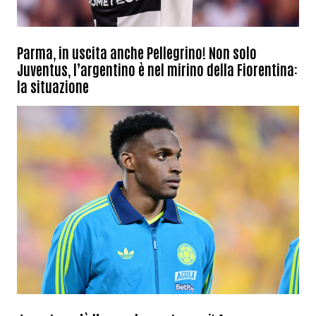
Parma, in uscita anche Pellegrino! Non solo
Juventus, l’argentino è nel mirino della Fiorentina:
la situazione