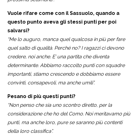
Vuole rifare come con il Sassuolo, quando a
questo punto aveva gli stessi punti per poi
salvarsi?
“Me lo auguro, manca quel qualcosa in più per fare
quel salto di qualità. Perché no? I ragazzi ci devono
credere, noi anche. E’ una partita che diventa
determinante. Abbiamo raccolto punti con squadre
importanti, stiamo crescendo e dobbiamo essere
convinti, consapevoli, ma anche umili”.
Pesano di più questi punti?
“Non penso che sia uno scontro diretto, per la
considerazione che ho del Como. Noi meritavamo più
punti, ma anche loro, pure se saranno più contenti
della loro classifica”.