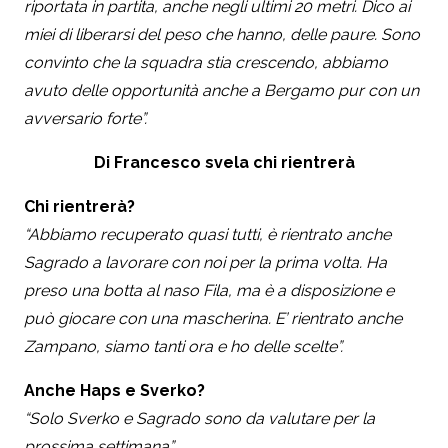
riportata in partita, anche negli ultimi 20 metri. Dico ai
miei di liberarsi del peso che hanno, delle paure. Sono
convinto che la squadra stia crescendo, abbiamo
avuto delle opportunità anche a Bergamo pur con un
avversario forte”.
Di Francesco svela chi rientrerà
Chi rientrerà?
“Abbiamo recuperato quasi tutti, è rientrato anche
Sagrado a lavorare con noi per la prima volta. Ha
preso una botta al naso Fila, ma è a disposizione e
può giocare con una mascherina. E’ rientrato anche
Zampano, siamo tanti ora e ho delle scelte”.
Anche Haps e Sverko?
“Solo Sverko e Sagrado sono da valutare per la
prossima settimana”.