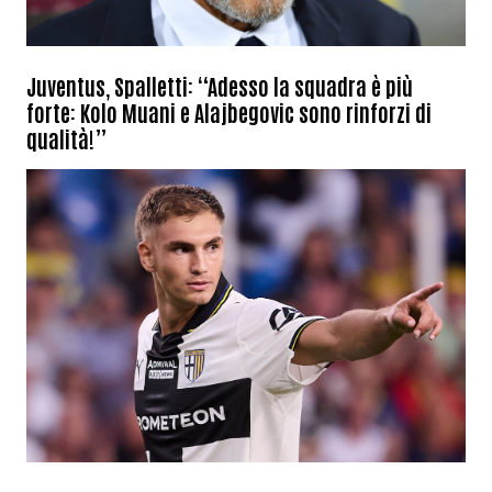
Juventus, Spalletti: “Adesso la squadra è più
forte: Kolo Muani e Alajbegovic sono rinforzi di
qualità!”