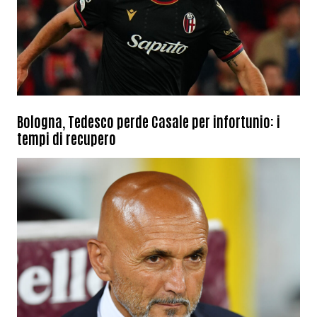
Bologna, Tedesco perde Casale per infortunio: i
tempi di recupero