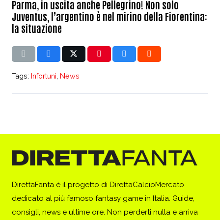
Parma, in uscita anche Pellegrino! Non solo
Juventus, l’argentino è nel mirino della Fiorentina:
la situazione
Tags:
Infortuni
,
News
DirettaFanta è il progetto di DirettaCalcioMercato
dedicato al più famoso fantasy game in Italia. Guide,
consigli, news e ultime ore. Non perderti nulla e arriva