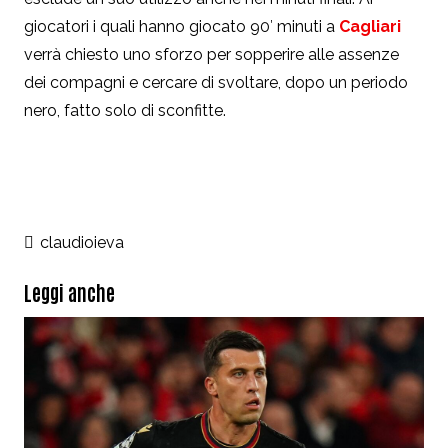
giocatori i quali hanno giocato 90′ minuti a
Cagliari
verrà chiesto uno sforzo per sopperire alle assenze
dei compagni e cercare di svoltare, dopo un periodo
nero, fatto solo di sconfitte.
claudioieva
Leggi anche