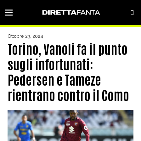
Ottobre 23, 2024
Torino, Vanoli fa il punto
sugli infortunati:
Pedersen e Tameze
rientrano contro il Como