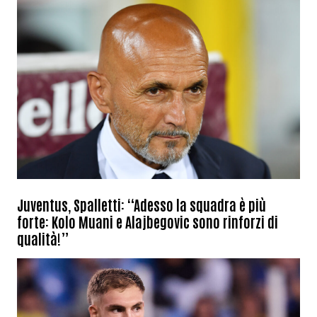
Juventus, Spalletti: “Adesso la squadra è più
forte: Kolo Muani e Alajbegovic sono rinforzi di
qualità!”