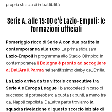
propria striscia di imbattibilità.
Serie A, alle 15:00 c’è Lazio-Empoli: le
formazioni ufficiali
Pomeriggio ricco di Serie A con due partite in
contemporanea alle 15:00
. La prima sfida sarà
Lazio-Empoli
in programma allo Stadio Olimpico: in
contemporanea
il Bologna è pronto ad accogliere
al Dall’Ara il Parma
nel sentitissimo derby dell’Emilia.
La Lazio arriva da tre vittorie consecutive tra
Serie A e Europa League
: i biancocelesti in caso di
successo, si porterebbero a quota 13 punti, a meno tre
dal Napoli capolista. Dall’altra parte troviamo
la
squadra rivelazione di questo scorcio iniziale di