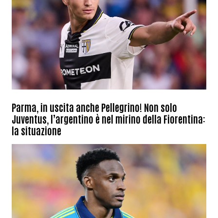
Parma, in uscita anche Pellegrino! Non solo
Juventus, l’argentino è nel mirino della Fiorentina:
la situazione