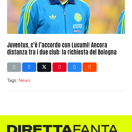
Juventus, c’è l’accordo con Lucumi! Ancora
distanza tra i due club: la richiesta del Bologna
Tags:
News