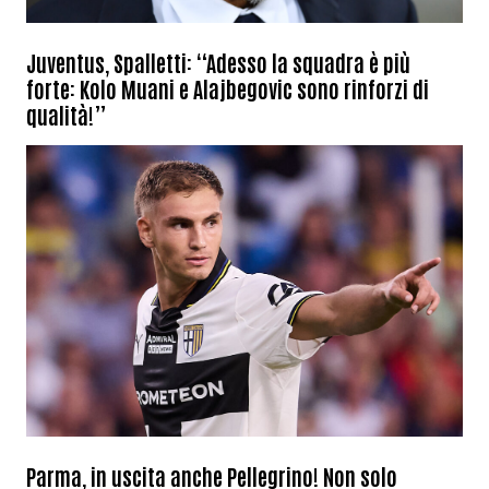
Juventus, Spalletti: “Adesso la squadra è più
forte: Kolo Muani e Alajbegovic sono rinforzi di
qualità!”
Parma, in uscita anche Pellegrino! Non solo