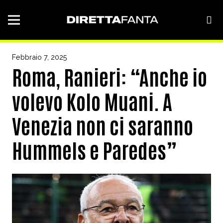
Febbraio 7, 2025
Roma, Ranieri: “Anche io
volevo Kolo Muani. A
Venezia non ci saranno
Hummels e Paredes”