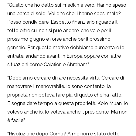
“Quello che ho detto sui Friedkin è vero. Hanno speso
una barca di soldi. Voi dite che li hanno spesi male?
Posso condividere. L’aspetto finanziario riguarda il
tetto oltre cui non si può andare, che vale per il
prossimo giugno e forse anche per il prossimo
gennaio. Per questo motivo dobbiamo aumentare le
entrate, andando avanti in Europa oppure con altre
situazioni come Calafiori e Abraham”
“Dobbiamo cercare di fare necessità virtù. Cercare di
manovrare il manovrabile. Io sono contento, la
proprietà non poteva fare più di quello che ha fatto.
Bisogna dare tempo a questa proprietà. Kolo Muani lo
volevo anche io, lo voleva anche il presidente. Ma non
è facile”
“Rivoluzione dopo Como? A me non è stato detto