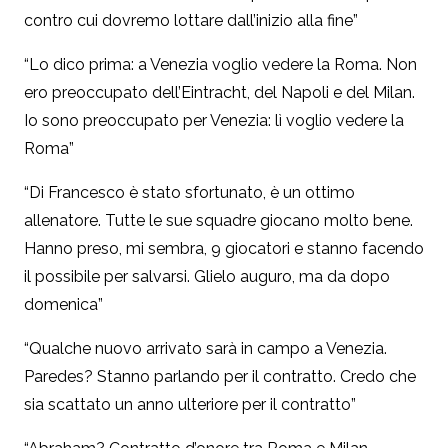
contro cui dovremo lottare dall’inizio alla fine”
“Lo dico prima: a Venezia voglio vedere la Roma. Non
ero preoccupato dell’Eintracht, del Napoli e del Milan.
Io sono preoccupato per Venezia: lì voglio vedere la
Roma”
“Di Francesco è stato sfortunato, è un ottimo
allenatore. Tutte le sue squadre giocano molto bene.
Hanno preso, mi sembra, 9 giocatori e stanno facendo
il possibile per salvarsi. Glielo auguro, ma da dopo
domenica”
“Qualche nuovo arrivato sarà in campo a Venezia.
Paredes? Stanno parlando per il contratto. Credo che
sia scattato un anno ulteriore per il contratto”