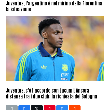
Juventus, l’argentino è nel mirino della Fiorentina:
la situazione
Juventus, c’è l’accordo con Lucumi! Ancora
distanza tra i due club: la richiesta del Bologna