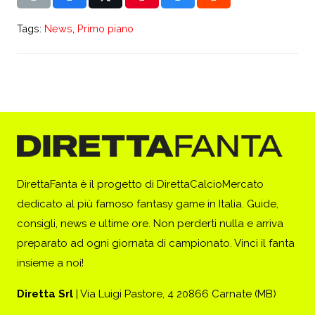
Tags:
News
,
Primo piano
DirettaFanta è il progetto di DirettaCalcioMercato
dedicato al più famoso fantasy game in Italia. Guide,
consigli, news e ultime ore. Non perderti nulla e arriva
preparato ad ogni giornata di campionato. Vinci il fanta
insieme a noi!
Diretta Srl
| Via Luigi Pastore, 4 20866 Carnate (MB)