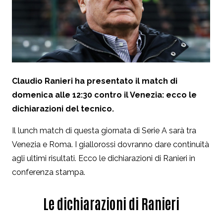
Claudio Ranieri ha presentato il match di
domenica alle 12:30 contro il Venezia: ecco le
dichiarazioni del tecnico.
Il lunch match di questa giornata di Serie A sarà tra
Venezia e Roma. I giallorossi dovranno dare continuità
agli ultimi risultati. Ecco le dichiarazioni di Ranieri in
conferenza stampa.
Le dichiarazioni di Ranieri