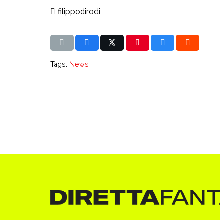
filippodirodi
Tags:
News