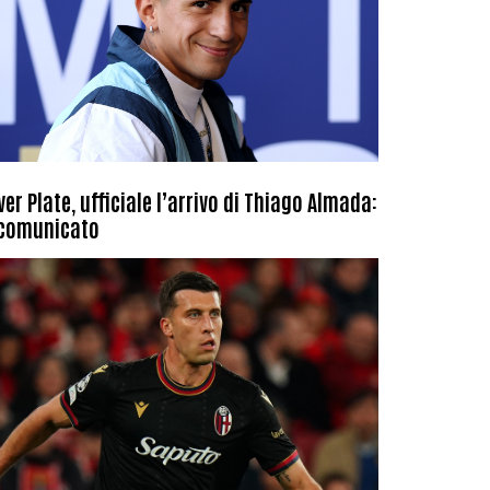
ver Plate, ufficiale l’arrivo di Thiago Almada:
 comunicato