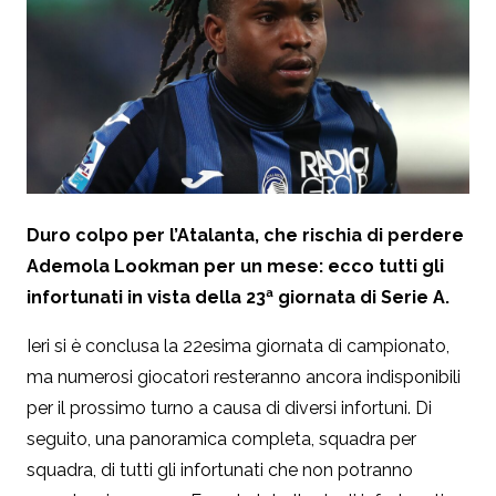
Duro colpo per l’Atalanta, che rischia di perdere
Ademola Lookman per un mese: ecco tutti gli
infortunati in vista della 23ª giornata di Serie A.
Ieri si è conclusa la 22esima giornata di campionato,
ma numerosi giocatori resteranno ancora indisponibili
per il prossimo turno a causa di diversi infortuni. Di
seguito, una panoramica completa, squadra per
squadra, di tutti gli infortunati che non potranno