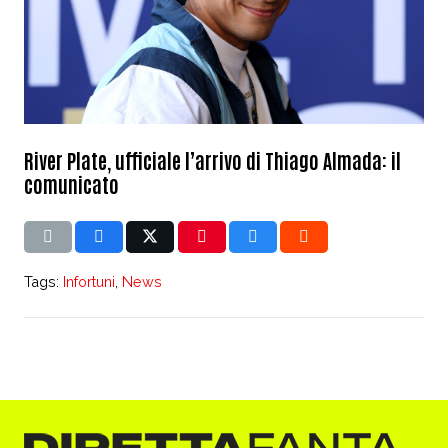
River Plate, ufficiale l’arrivo di Thiago Almada: il
comunicato
Tags:
Infortuni
,
News