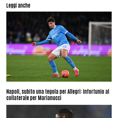
Leggi anche
Napoli, subito una tegola per Allegri: infortunio al
collaterale per Marianucci