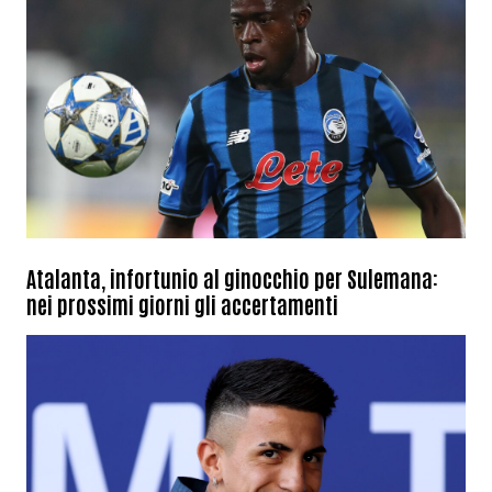
Atalanta, infortunio al ginocchio per Sulemana:
nei prossimi giorni gli accertamenti