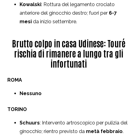
Kowalski
: Rottura del legamento crociato
anteriore del ginocchio destro; fuori per
6-7
mesi
da inizio settembre.
Brutto colpo in casa Udinese: Touré
rischia di rimanere a lungo tra gli
infortunati
ROMA
Nessuno
TORINO
Schuurs
: Intervento artroscopico per pulizia del
ginocchio; rientro previsto da
metà febbraio
.