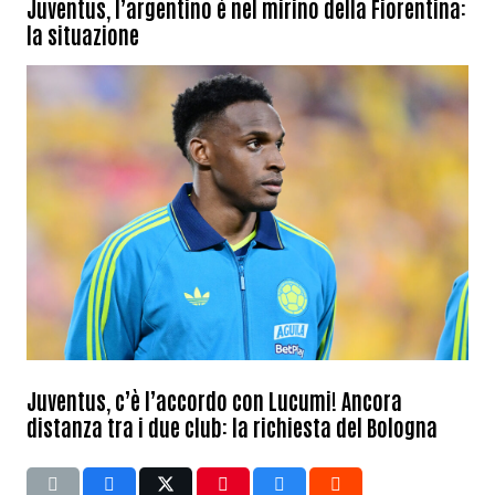
Juventus, l’argentino è nel mirino della Fiorentina:
la situazione
Juventus, c’è l’accordo con Lucumi! Ancora
distanza tra i due club: la richiesta del Bologna