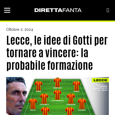
Ottobre 2, 2024
Lecce, le idee di Gotti per
tornare a vincere: la
probabile formazione