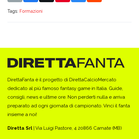
Tags:
Formazioni
DirettaFanta è il progetto di DirettaCalcioMercato
dedicato al più famoso fantasy game in Italia. Guide,
consigli, news e ultime ore. Non perderti nulla e arriva
preparato ad ogni giornata di campionato. Vinci il fanta
insieme a noi!
Diretta Srl
| Via Luigi Pastore, 4 20866 Carnate (MB)