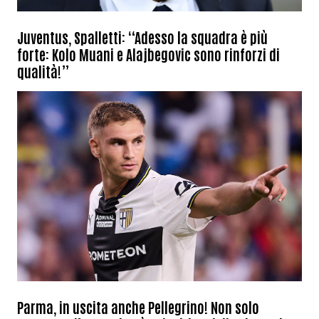
Juventus, Spalletti: “Adesso la squadra è più
forte: Kolo Muani e Alajbegovic sono rinforzi di
qualità!”
Parma, in uscita anche Pellegrino! Non solo