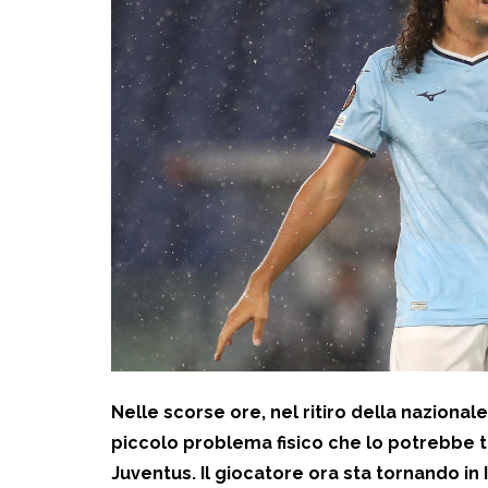
Nelle scorse ore, nel ritiro della naziona
piccolo problema fisico che lo potrebbe t
Juventus. Il giocatore ora sta tornando in I