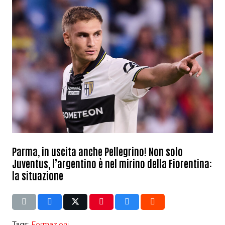
Parma, in uscita anche Pellegrino! Non solo
Juventus, l’argentino è nel mirino della Fiorentina:
la situazione
Tags:
Formazioni