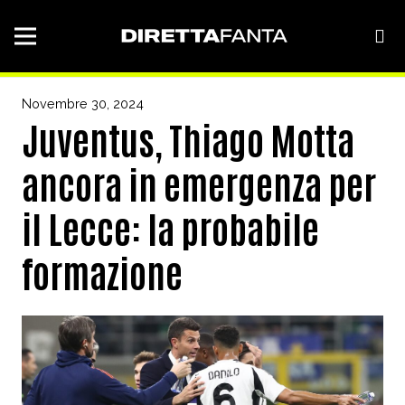
Novembre 30, 2024
Juventus, Thiago Motta
ancora in emergenza per
il Lecce: la probabile
formazione