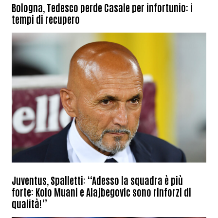
Bologna, Tedesco perde Casale per infortunio: i
tempi di recupero
Juventus, Spalletti: “Adesso la squadra è più
forte: Kolo Muani e Alajbegovic sono rinforzi di
qualità!”