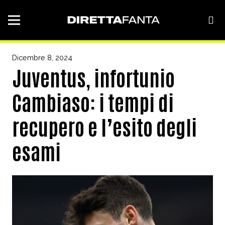
Dicembre 8, 2024
Juventus, infortunio
Cambiaso: i tempi di
recupero e l’esito degli
esami