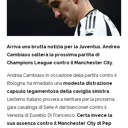
Arriva una brutta notizia per la Juventus. Andrea
Cambiaso salterà la prossima partita di
Champions League contro il Manchester City.
Andrea Cambiaso in occasione della partita contro il
Bologna, ha rimediato una
modesta distrazione
capsulo legamentosa della caviglia sinistra
.
L’esterno italiano proverà a rientrare per la prossima
gara casalinga di Serie A dei bianconeri contro il
Venezia di Eusebio Di Francesco.
Certa invece la
sua assenza contro il Manchester City di Pep