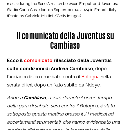
reacts during the Serie A match between Empoli and Juventus at
Stadio Carlo Castellani on September 14, 2024 in Empoli, Italy.
(Photo by Gabriele Maltinti/Getty Images)
Il comunicato della Juventus su
Cambiaso
Ecco il
comunicato
rilasciato dalla Juventus
sulle condizioni di Andrea Cambiaso
, dopo
l’acciacco fisico rimediato contro il
Bologna
nella
serata di ieri, dopo un fallo subito da Ndoye.
Andrea
Cambiaso
, uscito durante il primo tempo
della gara di sabato sera contro il Bologna, è stato
sottoposto questa mattina presso il J | medical ad
accertamenti strumentali, che hanno evidenziato una