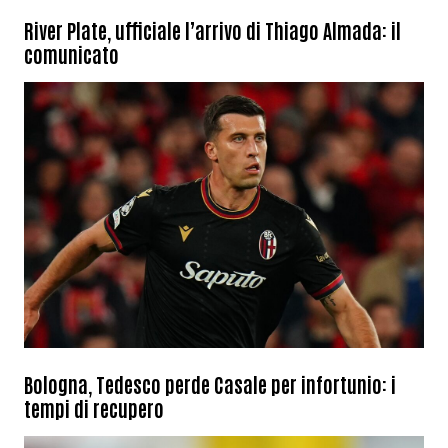
River Plate, ufficiale l’arrivo di Thiago Almada: il
comunicato
Bologna, Tedesco perde Casale per infortunio: i
tempi di recupero