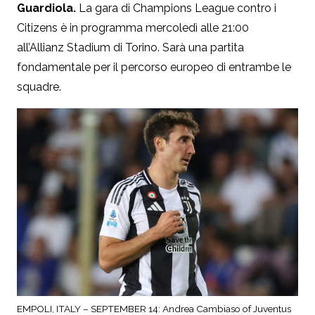
Guardiola.
La gara di Champions League contro i
Citizens è in programma mercoledì alle 21:00
all’Allianz Stadium di Torino. Sarà una partita
fondamentale per il percorso europeo di entrambe le
squadre.
EMPOLI, ITALY – SEPTEMBER 14: Andrea Cambiaso of Juventus