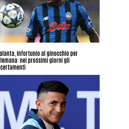
alanta, infortunio al ginocchio per
lemana: nei prossimi giorni gli
certamenti