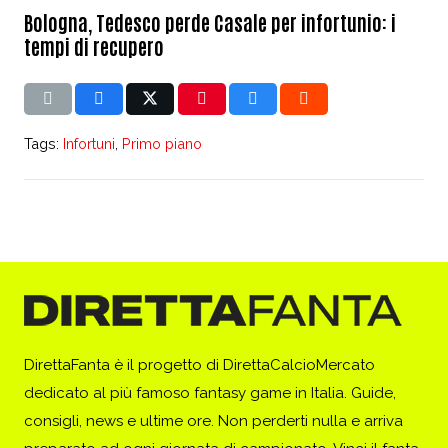
Bologna, Tedesco perde Casale per infortunio: i
tempi di recupero
Tags:
Infortuni
,
Primo piano
DirettaFanta è il progetto di DirettaCalcioMercato
dedicato al più famoso fantasy game in Italia. Guide,
consigli, news e ultime ore. Non perderti nulla e arriva