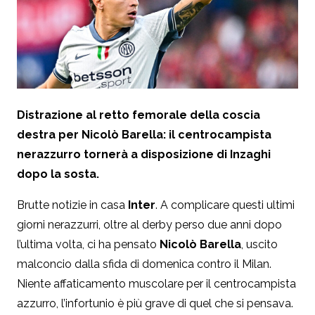
Distrazione al retto femorale della coscia
destra per Nicolò Barella: il centrocampista
nerazzurro tornerà a disposizione di Inzaghi
dopo la sosta.
Brutte notizie in casa
Inter
. A complicare questi ultimi
giorni nerazzurri, oltre al derby perso due anni dopo
l’ultima volta, ci ha pensato
Nicolò Barella
, uscito
malconcio dalla sfida di domenica contro il Milan.
Niente affaticamento muscolare per il centrocampista
azzurro, l’infortunio è più grave di quel che si pensava.