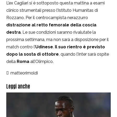
L’ex Cagliari si è sottoposto questa mattina a esami
clinico strumentali presso l’Istituto Humanitas di
Rozzano. Per il centrocampista nerazzurro
distrazione al retto femorale della coscia
destra
. Le sue condizioni saranno rivalutate la
prossima settimana, ma non sarà a disposizione per il
match contro l’
Udinese
.
Il suo rientro è previsto
dopo la sosta di ottobre
, quando l’Inter sarà ospite
della
Roma
all’Olimpico.
matteorimoldi
Leggi anche