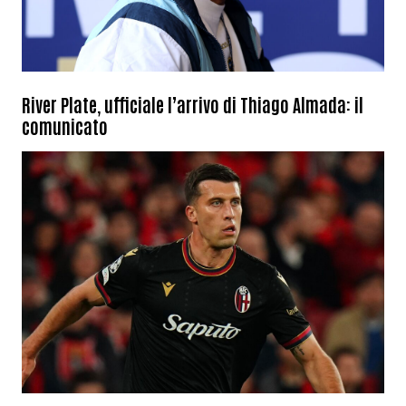
River Plate, ufficiale l’arrivo di Thiago Almada: il
comunicato