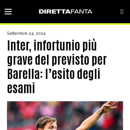
Settembre 24, 2024
Inter, infortunio più
grave del previsto per
Barella: l’esito degli
esami