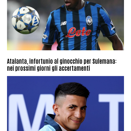
Atalanta, infortunio al ginocchio per Sulemana:
nei prossimi giorni gli accertamenti