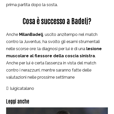
prima partita dopo la sosta.
Cosa è successo a Badelj?
Anche
Milan
Badelj
, uscito anzitempo nel match
contro la Juventus, ha svolto gli esami strumentali
nelle scorse ore: la diagnosi per lui è di una
lesione
muscolare al flessore della coscia sinistra
.
Anche per lui è certa l’assenza in vista del match
contro i nerazzurri, mentre saranno fatte delle
valutazioni nelle prossime settimane
luigicatalano
Leggi anche