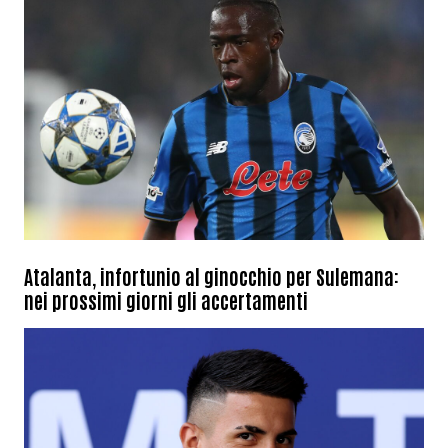
Atalanta, infortunio al ginocchio per Sulemana:
nei prossimi giorni gli accertamenti