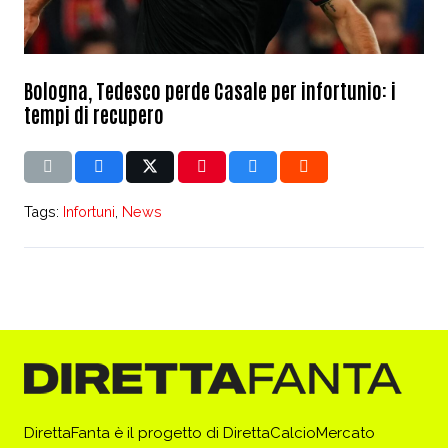
Bologna, Tedesco perde Casale per infortunio: i
tempi di recupero
Tags:
Infortuni
,
News
DirettaFanta è il progetto di DirettaCalcioMercato