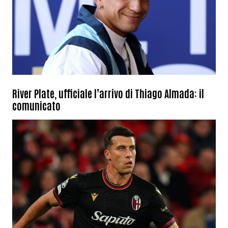
River Plate, ufficiale l’arrivo di Thiago Almada: il
comunicato