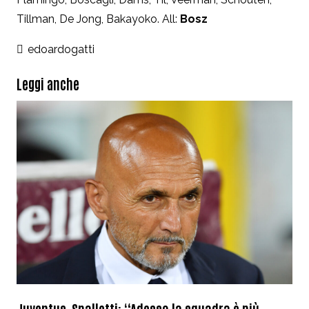
Tillman, De Jong, Bakayoko. All:
Bosz
edoardogatti
Leggi anche