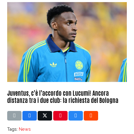
Juventus, c’è l’accordo con Lucumi! Ancora
distanza tra i due club: la richiesta del Bologna
Tags:
News