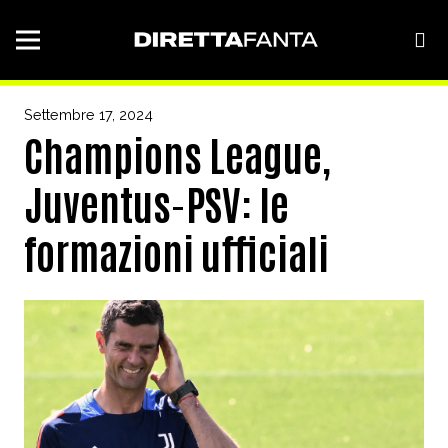
Settembre 17, 2024
Champions League,
Juventus-PSV: le
formazioni ufficiali