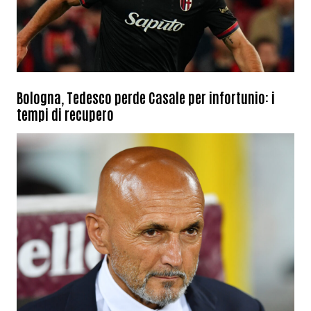
Bologna, Tedesco perde Casale per infortunio: i
tempi di recupero