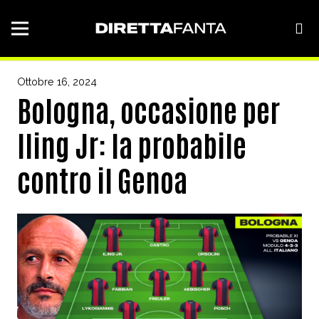
Ottobre 16, 2024
Bologna, occasione per
Iling Jr: la probabile
contro il Genoa