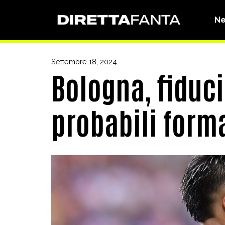
N
Settembre 18, 2024
Bologna, fiduci
probabili form