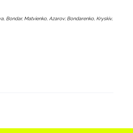
ya, Bondar, Matvienko, Azarov; Bondarenko, Kryskiv,