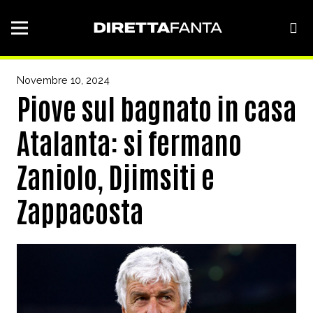
Novembre 10, 2024
Piove sul bagnato in casa
Atalanta: si fermano
Zaniolo, Djimsiti e
Zappacosta