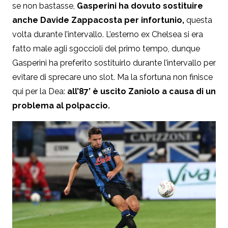
se non bastasse,
Gasperini ha dovuto sostituire
anche Davide Zappacosta per infortunio,
questa
volta durante l’intervallo. L’esterno ex Chelsea si era
fatto male agli sgoccioli del primo tempo, dunque
Gasperini ha preferito sostituirlo durante l’intervallo per
evitare di sprecare uno slot. Ma la sfortuna non finisce
qui per la Dea:
all’87’ è uscito Zaniolo a causa di un
problema al polpaccio.