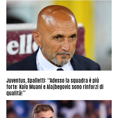
Juventus, Spalletti: “Adesso la squadra è più
forte: Kolo Muani e Alajbegovic sono rinforzi di
qualità!”