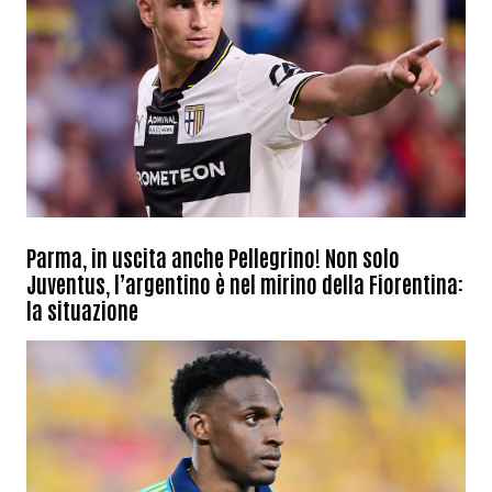
Parma, in uscita anche Pellegrino! Non solo
Juventus, l’argentino è nel mirino della Fiorentina:
la situazione