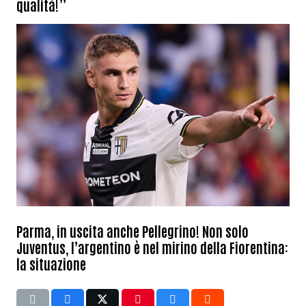
qualità!”
Parma, in uscita anche Pellegrino! Non solo
Juventus, l’argentino è nel mirino della Fiorentina:
la situazione