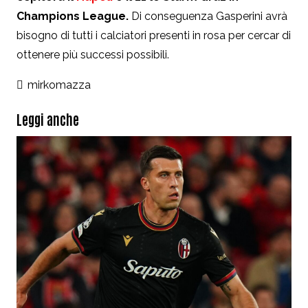
Champions League.
Di conseguenza Gasperini avrà
bisogno di tutti i calciatori presenti in rosa per cercar di
ottenere più successi possibili.
mirkomazza
Leggi anche