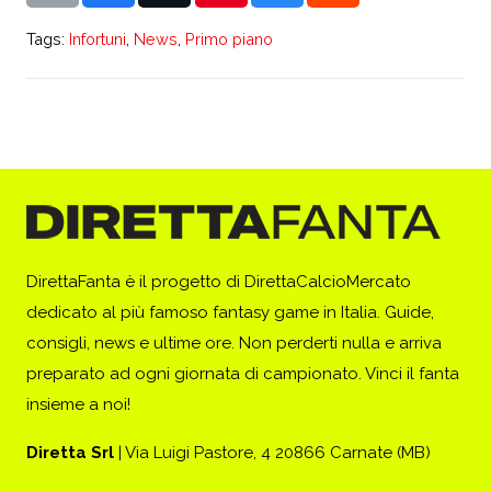
Tags:
Infortuni
,
News
,
Primo piano
DirettaFanta è il progetto di DirettaCalcioMercato
dedicato al più famoso fantasy game in Italia. Guide,
consigli, news e ultime ore. Non perderti nulla e arriva
preparato ad ogni giornata di campionato. Vinci il fanta
insieme a noi!
Diretta Srl
| Via Luigi Pastore, 4 20866 Carnate (MB)