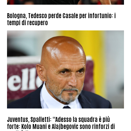
Bologna, Tedesco perde Casale per infortunio: i
tempi di recupero
Juventus, Spalletti: “Adesso la squadra è più
forte: Kolo Muani e Alajbegovic sono rinforzi di