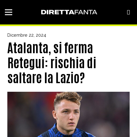
Dicembre 22, 2024
Atalanta, si ferma
Retegui: rischia di
saltare la Lazio?