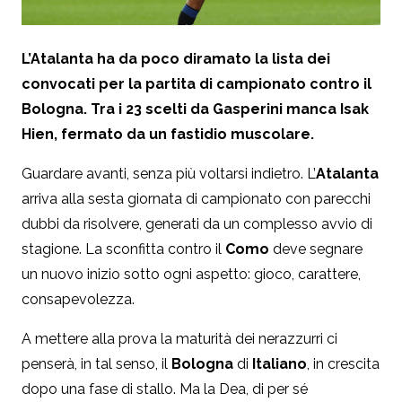
L’Atalanta ha da poco diramato la lista dei
convocati per la partita di campionato contro il
Bologna. Tra i 23 scelti da Gasperini manca Isak
Hien, fermato da un fastidio muscolare.
Guardare avanti, senza più voltarsi indietro. L’
Atalanta
arriva alla sesta giornata di campionato con parecchi
dubbi da risolvere, generati da un complesso avvio di
stagione. La sconfitta contro il
Como
deve segnare
un nuovo inizio sotto ogni aspetto: gioco, carattere,
consapevolezza.
A mettere alla prova la maturità dei nerazzurri ci
penserà, in tal senso, il
Bologna
di
Italiano
, in crescita
dopo una fase di stallo. Ma la Dea, di per sé