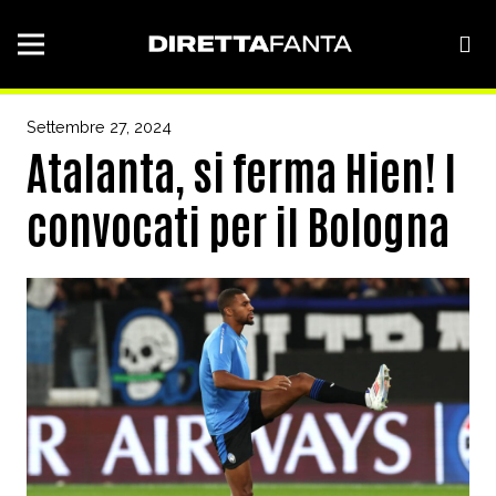
Settembre 27, 2024
Atalanta, si ferma Hien! I
convocati per il Bologna