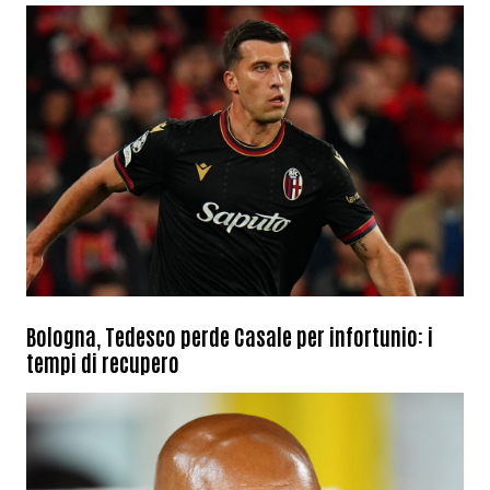
Bologna, Tedesco perde Casale per infortunio: i
tempi di recupero