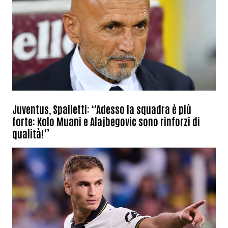
Juventus, Spalletti: “Adesso la squadra è più
forte: Kolo Muani e Alajbegovic sono rinforzi di
qualità!”