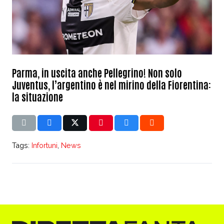
Parma, in uscita anche Pellegrino! Non solo
Juventus, l’argentino è nel mirino della Fiorentina:
la situazione
Tags:
Infortuni
,
News